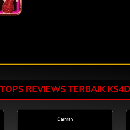
TOPS REVIEWS TERBAIK KS4
Darman