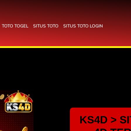
TOTO TOGEL
SITUS TOTO
SITUS TOTO LOGIN
KS4D > S